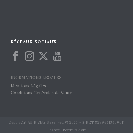
RÉSEAUX SOCIAUX
INORMATIONS LEGALES
Mentions Légales
Conditions Générales de Vente
Copyright All Rights Reserved © 2023 - SIRET 82896413000011
Séance | Portraits d’art