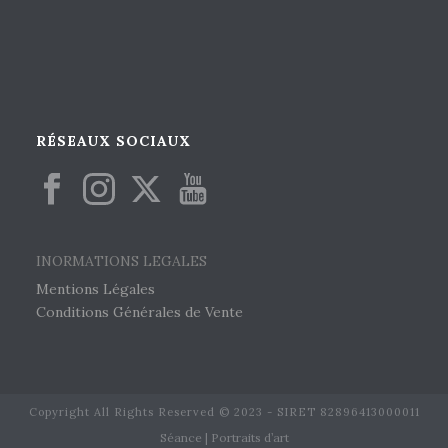
RÉSEAUX SOCIAUX
INORMATIONS LEGALES
Mentions Légales
Conditions Générales de Vente
Copyright All Rights Reserved © 2023 - SIRET 82896413000011
Séance | Portraits d’art