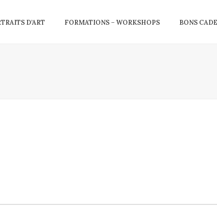
RTRAITS D’ART
FORMATIONS – WORKSHOPS
BONS CAD