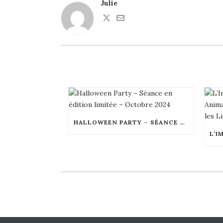
Julie
HALLOWEEN PARTY – SÉANCE EN ÉDITION LIMITÉE – OCTOBRE 2024