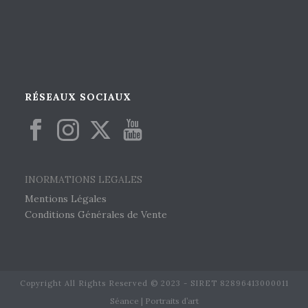
RÉSEAUX SOCIAUX
INORMATIONS LEGALES
Mentions Légales
Conditions Générales de Vente
Copyright All Rights Reserved © 2023 - SIRET 82896413000011
Séance | Portraits d’art