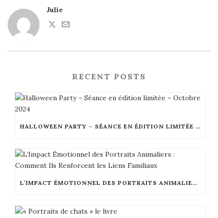
Julie
RECENT POSTS
HALLOWEEN PARTY – SÉANCE EN ÉDITION LIMITÉE – OCTOBRE 2024
L’IMPACT ÉMOTIONNEL DES PORTRAITS ANIMALIERS : COMMENT ILS RENFORCENT LES LIENS FAMILIAUX