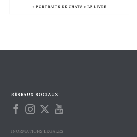
« PORTRAITS DE CHATS » LE LIVRE
RÉSEAUX SOCIAUX
INORMATIONS LEGALES