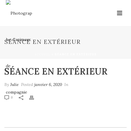
SÉANCE EN EXTÉRIEUR
ACCUEIL
»
SÉANCE EN EXTÉRIEUR
SÉANCE EN EXTÉRIEUR
By
Julie
Posted
janvier 6, 2020
In
0