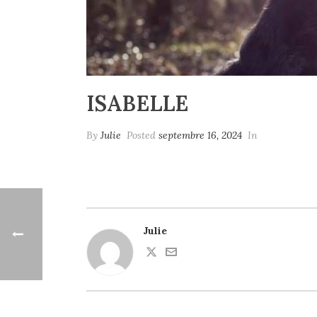
ISABELLE
By
Julie
Posted
septembre 16, 2024
In
Julie