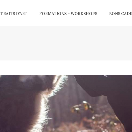
RTRAITS D’ART
FORMATIONS – WORKSHOPS
BONS CAD