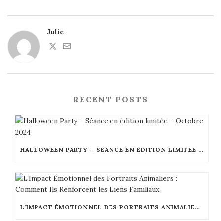
Julie
RECENT POSTS
HALLOWEEN PARTY – SÉANCE EN ÉDITION LIMITÉE – OCTOBRE 2024
L’IMPACT ÉMOTIONNEL DES PORTRAITS ANIMALIERS : COMMENT ILS RENFORCENT LES LIENS FAMILIAUX