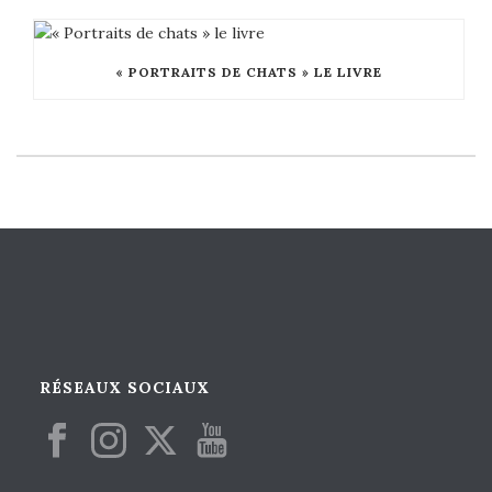
« PORTRAITS DE CHATS » LE LIVRE
RÉSEAUX SOCIAUX